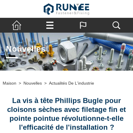
Nouvelles
Maison
>
Nouvelles
>
Actualités De L'industrie
La vis à tête Phillips Bugle pour
cloisons sèches avec filetage fin et
pointe pointue révolutionne-t-elle
l'efficacité de l'installation ?