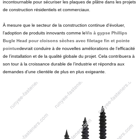
incontournable pour sécuriser les plaques de plâtre dans les projets
de construction résidentiels et commerciaux.
À mesure que le secteur de la construction continue d'évoluer,
l'adoption de produits innovants comme le
Vis à gypse Phillips
Bugle Head pour cloisons sèches avec filetage fin et pointe
pointue
devrait conduire à de nouvelles améliorations de l’efficacité
de l’installation et de la qualité globale du projet. Cela contribuera à
son tour à la croissance durable de l’industrie et répondra aux
demandes d’une clientèle de plus en plus exigeante.